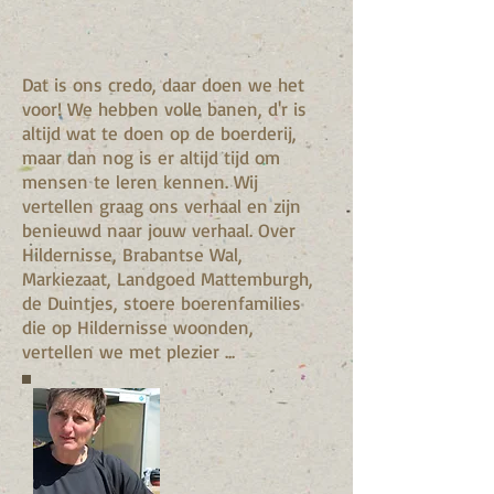
Dat is ons credo, daar doen we het
voor! We hebben volle banen, d'r is
altijd wat te doen op de boerderij,
maar dan nog is er altijd tijd om
mensen te leren kennen. Wij
vertellen graag ons verhaal en zijn
benieuwd naar jouw verhaal. Over
Hildernisse, Brabantse Wal,
Markiezaat, Landgoed Mattemburgh,
de Duintjes, stoere boerenfamilies
die op Hildernisse woonden,
vertellen we met plezier ...