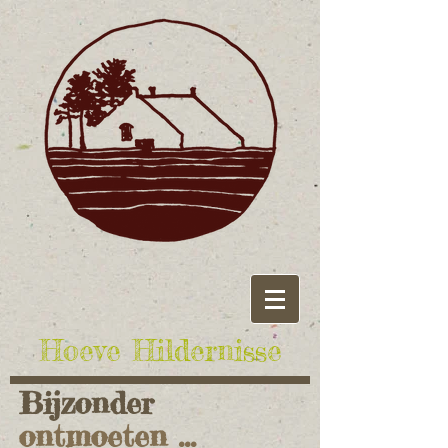
Hoeve Hildernisse
Bijzonder
ontmoeten ...