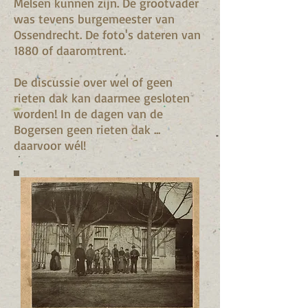
Melsen kunnen zijn. De grootvader
was tevens burgemeester van
Ossendrecht. De foto's dateren van
1880 of daaromtrent.
De discussie over wel of geen
rieten dak kan daarmee gesloten
worden! In de dagen van de
Bogersen geen rieten dak ...
daarvoor wél!