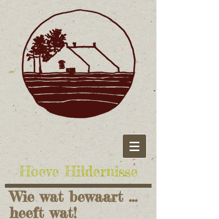
Hoeve Hildernisse
Wie wat bewaart ...
heeft wat!